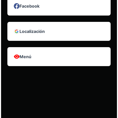
Facebook
Localización
Menú