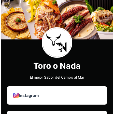
Toro o Nada
El mejor Sabor del Campo al Mar
Instagram