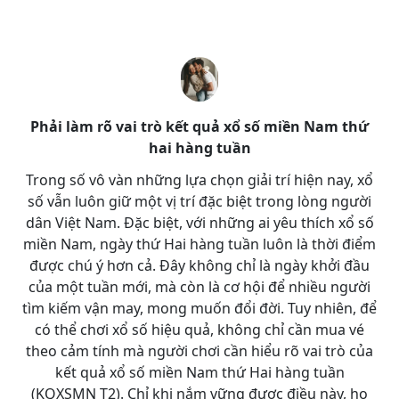
Phải làm rõ vai trò kết quả xổ số miền Nam thứ
hai hàng tuần
Trong số vô vàn những lựa chọn giải trí hiện nay, xổ
số vẫn luôn giữ một vị trí đặc biệt trong lòng người
dân Việt Nam. Đặc biệt, với những ai yêu thích xổ số
miền Nam, ngày thứ Hai hàng tuần luôn là thời điểm
được chú ý hơn cả. Đây không chỉ là ngày khởi đầu
của một tuần mới, mà còn là cơ hội để nhiều người
tìm kiếm vận may, mong muốn đổi đời. Tuy nhiên, để
có thể chơi xổ số hiệu quả, không chỉ cần mua vé
theo cảm tính mà người chơi cần hiểu rõ vai trò của
kết quả xổ số miền Nam thứ Hai hàng tuần
(KQXSMN T2). Chỉ khi nắm vững được điều này, họ