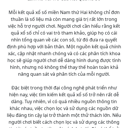
Mỗi kết quả xổ số miền Nam thứ Hai không chỉ đơn
thuần là số liệu mà còn mang giá trị rất lớn trong
việc hỗ trợ người chơi. Người chơi cần hiểu rằng kết
quả xổ số chỉ có vai trò tham khảo, giúp họ có cái
nhìn tổng quan về các con số, từ đó đưa ra quyết
định phù hợp với bản thân. Một nguồn kết quả chính
xác, cập nhật nhanh chóng và có các phân tích khoa
học sẽ giúp người chơi dễ dàng hình dung được tình
hình, nhưng nó không thể thay thế hoàn toàn khả
năng quan sát và phân tích của mỗi người.
Đặc biệt trong thời đại công nghệ phát triển như
hiện nay, việc tìm kiếm kết quả xổ số trở nên rất dễ
dàng. Tuy nhiên, vì có quá nhiều nguồn thông tin
khác nhau, việc chọn lọc và sử dụng các nguồn dữ
liệu đáng tin cậy lại trở thành một thử thách lớn. Nếu
người chơi biết cách chọn lọc và sử dụng các thông