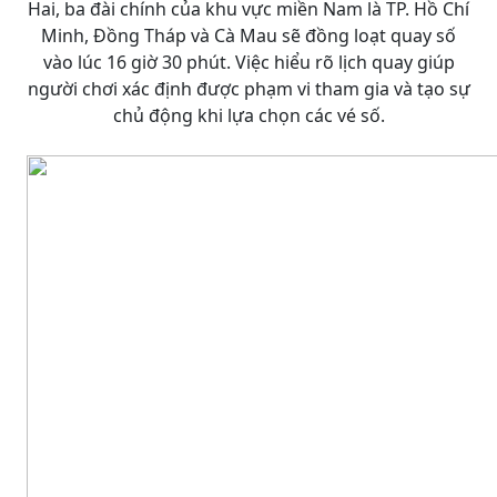
Hai, ba đài chính của khu vực miền Nam là TP. Hồ Chí
Minh, Đồng Tháp và Cà Mau sẽ đồng loạt quay số
vào lúc 16 giờ 30 phút. Việc hiểu rõ lịch quay giúp
người chơi xác định được phạm vi tham gia và tạo sự
chủ động khi lựa chọn các vé số.