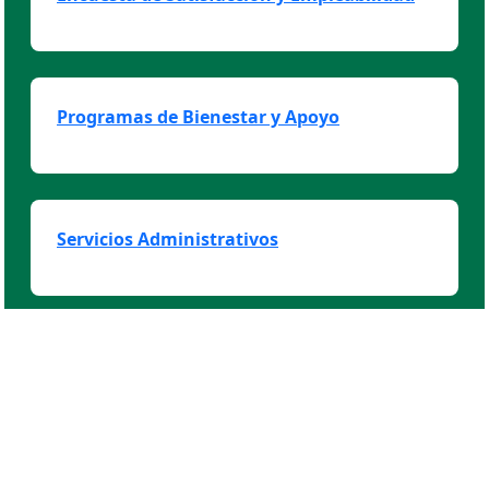
Programas de Bienestar y Apoyo
Servicios Administrativos